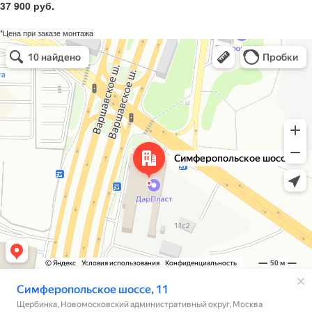
37 900 руб.
*Цена при заказе монтажа