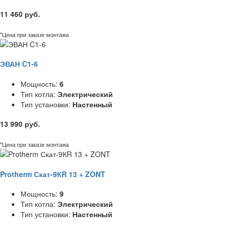
11 460 руб.
*Цена при заказе монтажа
ЭВАН C1-6
Мощность:
6
Тип котла:
Электрический
Тип установки:
Настенный
13 990 руб.
*Цена при заказе монтажа
Protherm Скат-9КR 13 + ZONT
Мощность:
9
Тип котла:
Электрический
Тип установки:
Настенный