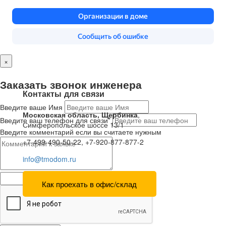
×
Заказать звонок инженера
Контакты для связи
Введите ваше Имя
Московская область, Щербинка
,
Введите ваш телефон для связи*
Симферопольское шоссе 13/1
Введите комментарий если вы считаете нужным
+7-499-490-50-22, +7-920-877-877-2
info@tmodom.ru
Как проехать в офис/склад