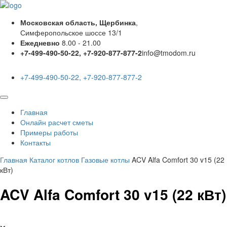
Московская область, Щербинка
,
Симферопольское шоссе 13/1
Ежедневно
8.00 - 21.00
+7-499-490-50-22, +7-920-877-877-2
info@tmodom.ru
+7-499-490-50-22, +7-920-877-877-2
Главная
Онлайн расчет сметы
Примеры работы
Контакты
Главная
Каталог котлов
Газовые котлы
ACV Alfa Comfort 30 v15 (22
кВт)
ACV Alfa Comfort 30 v15 (22 кВт)