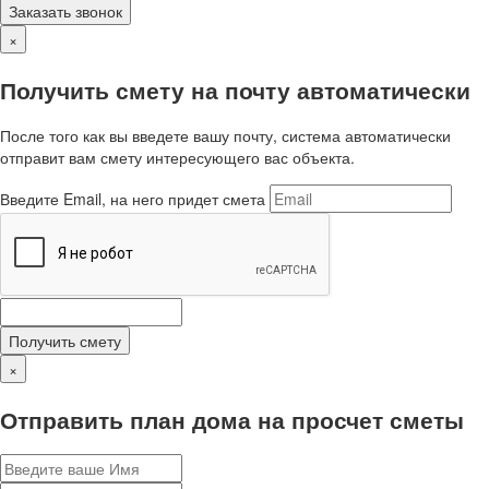
Заказать звонок
×
Получить смету на почту автоматически
После того как вы введете вашу почту, система автоматически
отправит вам смету интересующего вас объекта.
Введите Email, на него придет смета
Получить смету
×
Отправить план дома на просчет сметы