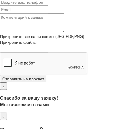
Прикрепите все ваши схемы (JPG,PDF,PNG)
Прикрепить файлы
Отправить на просчет
×
Спасибо за вашу заявку!
Мы свяжемся с вами
×