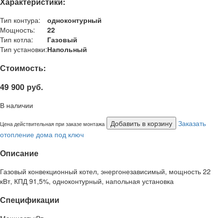
Характеристики:
Тип контура:
одноконтурный
Мощность:
22
Тип котла:
Газовый
Тип установки:
Напольный
Стоимость:
49 900 руб.
В наличии
Добавить в корзину
Заказать
Цена действительная при заказе монтажа
отопление дома под ключ
Описание
Газовый конвекционный котел, энергонезависимый, мощность 22
кВт, КПД 91,5%, одноконтурный, напольная установка
Спецификации
Мощность
кВт.