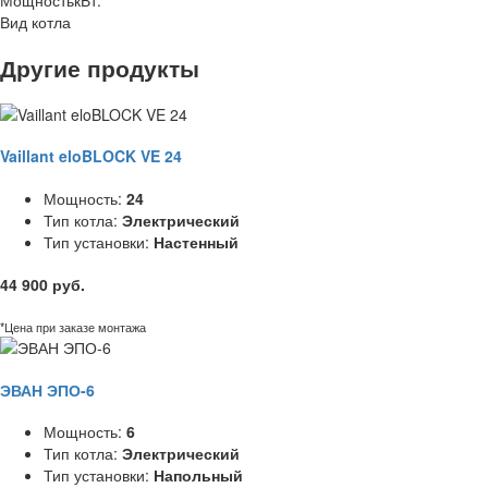
Вид котла
Другие продукты
Vaillant eloBLOCK VE 24
Мощность:
24
Тип котла:
Электрический
Тип установки:
Настенный
44 900 руб.
*Цена при заказе монтажа
ЭВАН ЭПО-6
Мощность:
6
Тип котла:
Электрический
Тип установки:
Напольный