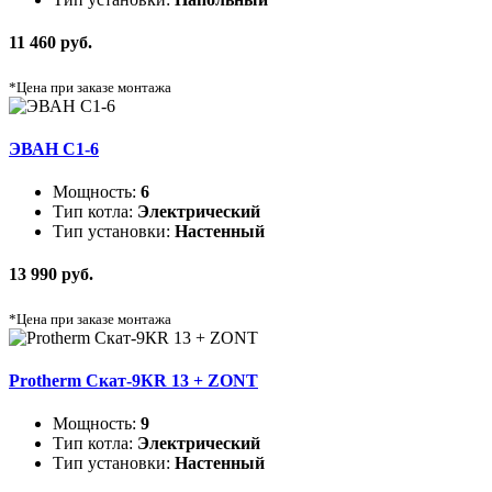
11 460 руб.
*Цена при заказе монтажа
ЭВАН C1-6
Мощность:
6
Тип котла:
Электрический
Тип установки:
Настенный
13 990 руб.
*Цена при заказе монтажа
Protherm Скат-9КR 13 + ZONT
Мощность:
9
Тип котла:
Электрический
Тип установки:
Настенный