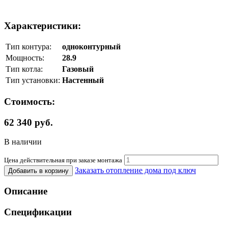
Характеристики:
Тип контура:
одноконтурный
Мощность:
28.9
Тип котла:
Газовый
Тип установки:
Настенный
Стоимость:
62 340 руб.
В наличии
Цена действительная при заказе монтажа
Заказать отопление дома под ключ
Добавить в корзину
Описание
Спецификации