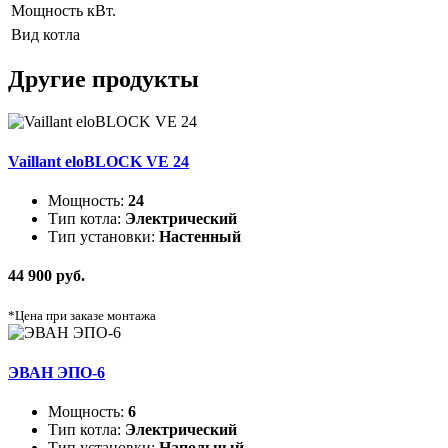
Мощность
кВт.
Вид котла
Другие продукты
Vaillant eloBLOCK VE 24
Мощность:
24
Тип котла:
Электрический
Тип установки:
Настенный
44 900 руб.
*Цена при заказе монтажа
ЭВАН ЭПО-6
Мощность:
6
Тип котла:
Электрический
Тип установки:
Напольный