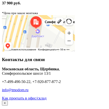
37 900 руб.
*Цена при заказе монтажа
Контакты для связи
Московская область, Щербинка
,
Симферопольское шоссе 13/1
+7-499-490-50-22, +7-920-877-877-2
info@tmodom.ru
Как проехать в офис/склад
×