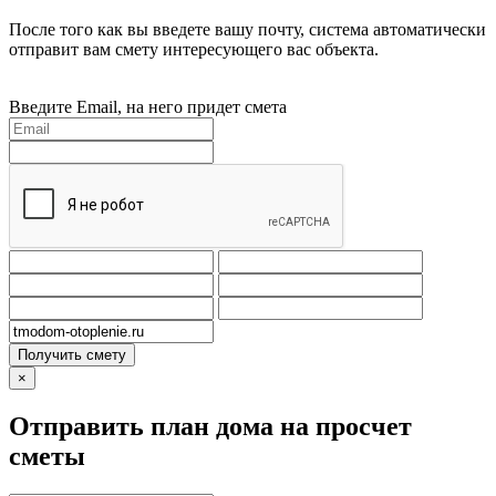
После того как вы введете вашу почту, система автоматически
отправит вам смету интересующего вас объекта.
Введите Email, на него придет смета
Получить смету
×
Отправить план дома на просчет
сметы