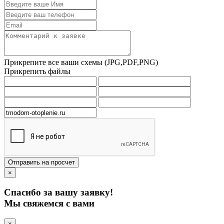
Прикрепите все ваши схемы (JPG,PDF,PNG)
Прикрепить файлы
Отправить на просчет
×
Спасибо за вашу заявку!
Мы свяжемся с вами
×