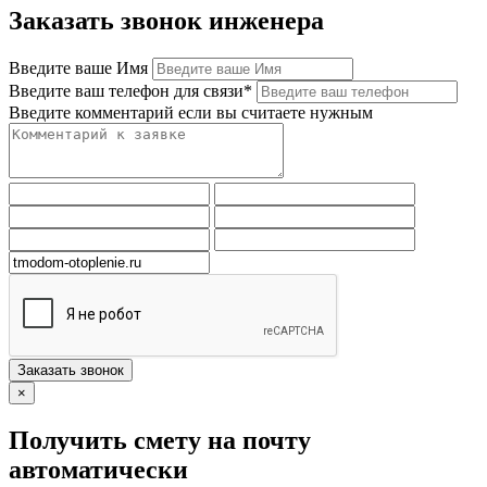
Заказать звонок инженера
Введите ваше Имя
Введите ваш телефон для связи*
Введите комментарий если вы считаете нужным
Заказать звонок
×
Получить смету на почту
автоматически