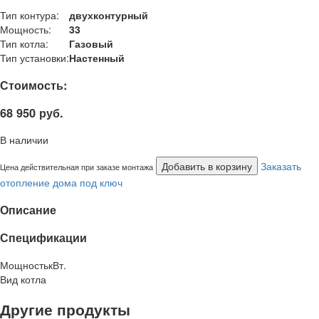
Тип контура:
двухконтурный
Мощность:
33
Тип котла:
Газовый
Тип установки:
Настенный
Стоимость:
68 950 руб.
В наличии
Добавить в корзину
Заказать
Цена действительная при заказе монтажа
отопление дома под ключ
Описание
Спецификации
Мощность
кВт.
Вид котла
Другие продукты