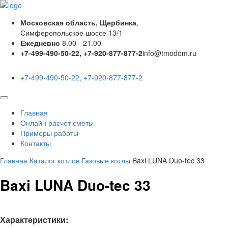
Московская область, Щербинка
,
Симферопольское шоссе 13/1
Ежедневно
8.00 - 21.00
+7-499-490-50-22, +7-920-877-877-2
info@tmodom.ru
+7-499-490-50-22, +7-920-877-877-2
Главная
Онлайн расчет сметы
Примеры работы
Контакты
Главная
Каталог котлов
Газовые котлы
Baxi LUNA Duo-tec 33
Baxi LUNA Duo-tec 33
Характеристики: