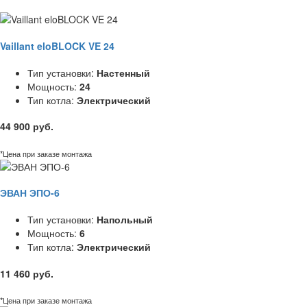
Vaillant eloBLOCK VE 24
Тип установки:
Настенный
Мощность:
24
Тип котла:
Электрический
44 900 руб.
*Цена при заказе монтажа
ЭВАН ЭПО-6
Тип установки:
Напольный
Мощность:
6
Тип котла:
Электрический
11 460 руб.
*Цена при заказе монтажа