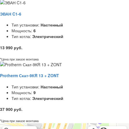
ЭВАН C1-6
Тип установки:
Настенный
Мощность:
6
Тип котла:
Электрический
13 990 руб.
*Цена при заказе монтажа
Protherm Скат-9КR 13 + ZONT
Тип установки:
Настенный
Мощность:
9
Тип котла:
Электрический
37 900 руб.
*Цена при заказе монтажа