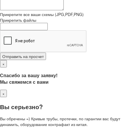
Прикрепите все ваши схемы (JPG,PDF,PNG)
Прикрепить файлы
Отправить на просчет
×
Спасибо за вашу заявку!
Мы свяжемся с вами
×
Вы серьезно?
Вы обречены =) Кривые трубы, протечки, по гарантии вас будут
динамить, оборудование контрафакт из китая.