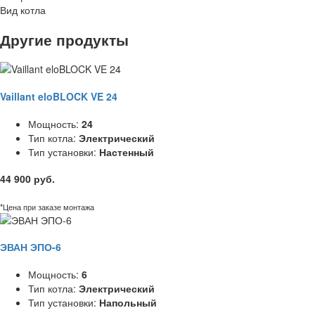
Вид котла
Другие продукты
Vaillant eloBLOCK VE 24
Мощность:
24
Тип котла:
Электрический
Тип установки:
Настенный
44 900 руб.
*Цена при заказе монтажа
ЭВАН ЭПО-6
Мощность:
6
Тип котла:
Электрический
Тип установки:
Напольный