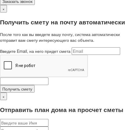
Заказать звонок
×
Получить смету на почту автоматически
После того как вы введете вашу почту, система автоматически
отправит вам смету интересующего вас объекта.
Введите Email, на него придет смета
Получить смету
×
Отправить план дома на просчет сметы