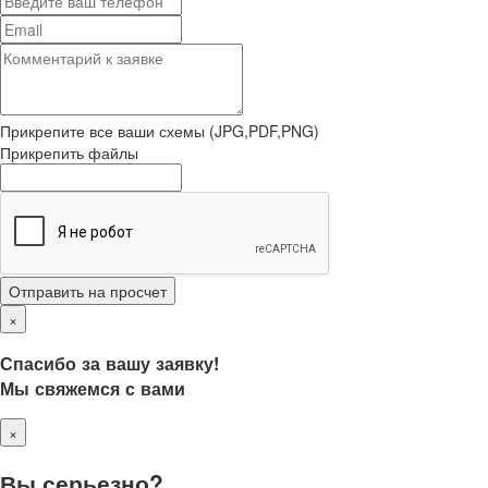
Прикрепите все ваши схемы (JPG,PDF,PNG)
Прикрепить файлы
Отправить на просчет
×
Спасибо за вашу заявку!
Мы свяжемся с вами
×
Вы серьезно?