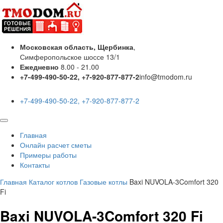
Московская область, Щербинка
,
Симферопольское шоссе 13/1
Ежедневно
8.00 - 21.00
+7-499-490-50-22, +7-920-877-877-2
info@tmodom.ru
+7-499-490-50-22, +7-920-877-877-2
Главная
Онлайн расчет сметы
Примеры работы
Контакты
Главная
Каталог котлов
Газовые котлы
Baxi NUVOLA-3Comfort 320
Fi
Baxi NUVOLA-3Comfort 320 Fi