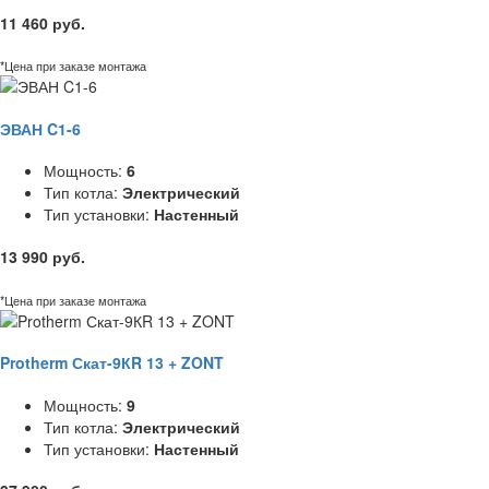
11 460 руб.
*Цена при заказе монтажа
ЭВАН C1-6
Мощность:
6
Тип котла:
Электрический
Тип установки:
Настенный
13 990 руб.
*Цена при заказе монтажа
Protherm Скат-9КR 13 + ZONT
Мощность:
9
Тип котла:
Электрический
Тип установки:
Настенный