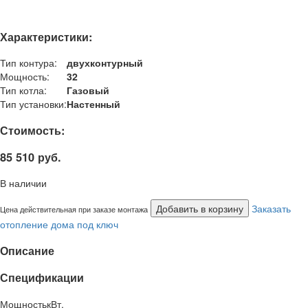
Характеристики:
Тип контура:
двухконтурный
Мощность:
32
Тип котла:
Газовый
Тип установки:
Настенный
Стоимость:
85 510 руб.
В наличии
Добавить в корзину
Заказать
Цена действительная при заказе монтажа
отопление дома под ключ
Описание
Спецификации
Мощность
кВт.