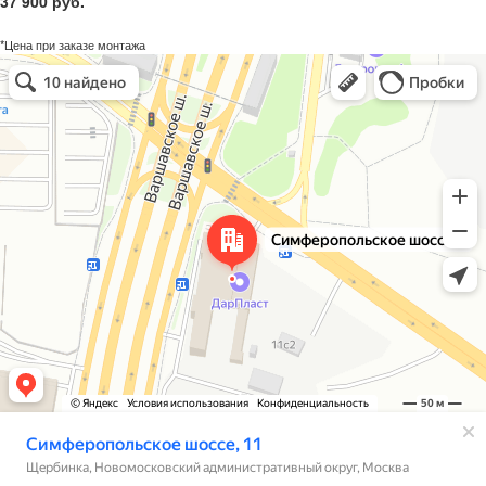
37 900 руб.
*Цена при заказе монтажа