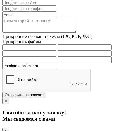
Прикрепите все ваши схемы (JPG,PDF,PNG)
Прикрепить файлы
Отправить на просчет
×
Спасибо за вашу заявку!
Мы свяжемся с вами
×