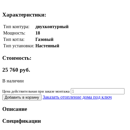
Характеристики:
Тип контура:
двухконтурный
Мощность:
18
Тип котла:
Газовый
Тип установки:
Настенный
Стоимость:
25 760 руб.
В наличии
Цена действительная при заказе монтажа
Заказать отопление дома под ключ
Добавить в корзину
Описание
Спецификации