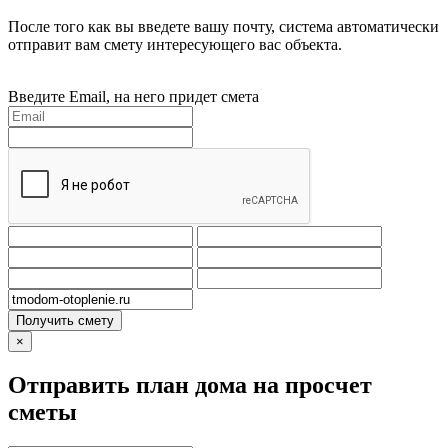
После того как вы введете вашу почту, система автоматически
отправит вам смету интересующего вас объекта.
Введите Email, на него придет смета
Получить смету
×
Отправить план дома на просчет
сметы