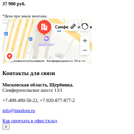
37 900 руб.
*Цена при заказе монтажа
Контакты для связи
Московская область, Щербинка
,
Симферопольское шоссе 13/1
+7-499-490-50-22, +7-920-877-877-2
info@tmodom.ru
Как проехать в офис/склад
×