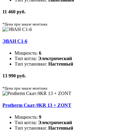
11 460 руб.
*Цена при заказе монтажа
ЭВАН C1-6
Мощность:
6
Тип котла:
Электрический
Тип установки:
Настенный
13 990 руб.
*Цена при заказе монтажа
Protherm Скат-9КR 13 + ZONT
Мощность:
9
Тип котла:
Электрический
Тип установки:
Настенный