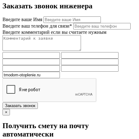
Заказать звонок инженера
Введите ваше Имя
Введите ваш телефон для связи*
Введите комментарий если вы считаете нужным
Заказать звонок
×
Получить смету на почту
автоматически