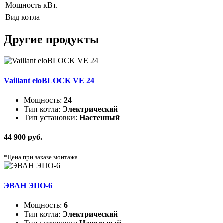
Мощность
кВт.
Вид котла
Другие продукты
Vaillant eloBLOCK VE 24
Мощность:
24
Тип котла:
Электрический
Тип установки:
Настенный
44 900 руб.
*Цена при заказе монтажа
ЭВАН ЭПО-6
Мощность:
6
Тип котла:
Электрический
Тип установки:
Напольный