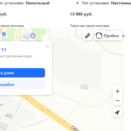
ип установки:
Напольный
Тип установки:
Настенн
руб.
13 990 руб.
 заказе монтажа
*Цена при заказе монтажа