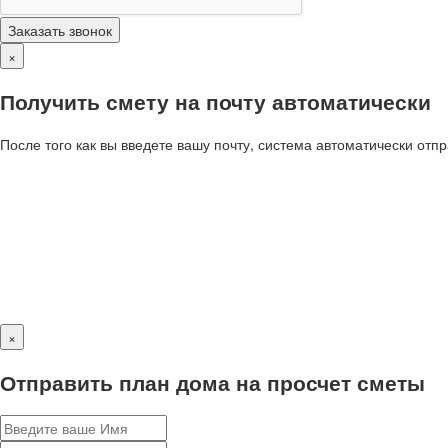
Заказать звонок
×
Получить смету на почту автоматически
После того как вы введете вашу почту, система автоматически отп
×
Отправить план дома на просчет сметы