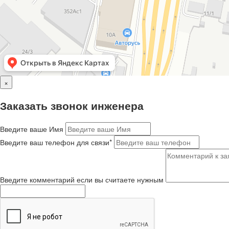
×
Заказать звонок инженера
Введите ваше Имя
Введите ваш телефон для связи*
Введите комментарий если вы считаете нужным