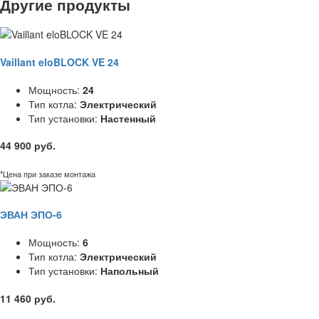
Другие продукты
Vaillant eloBLOCK VE 24
Мощность:
24
Тип котла:
Электрический
Тип установки:
Настенный
44 900 руб.
*Цена при заказе монтажа
ЭВАН ЭПО-6
Мощность:
6
Тип котла:
Электрический
Тип установки:
Напольный
11 460 руб.