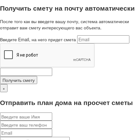
Получить смету на почту автоматически
После того как вы введете вашу почту, система автоматически
отправит вам смету интересующего вас объекта.
Введите Email, на него придет смета
Получить смету
×
Отправить план дома на просчет сметы