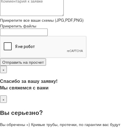
Прикрепите все ваши схемы (JPG,PDF,PNG)
Прикрепить файлы
Отправить на просчет
×
Спасибо за вашу заявку!
Мы свяжемся с вами
×
Вы серьезно?
Вы обречены =) Кривые трубы, протечки, по гарантии вас будут