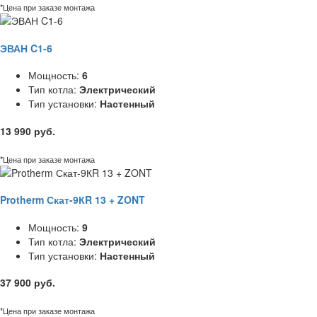
*Цена при заказе монтажа
ЭВАН C1-6
Мощность:
6
Тип котла:
Электрический
Тип установки:
Настенный
13 990 руб.
*Цена при заказе монтажа
Protherm Скат-9КR 13 + ZONT
Мощность:
9
Тип котла:
Электрический
Тип установки:
Настенный
37 900 руб.
*Цена при заказе монтажа