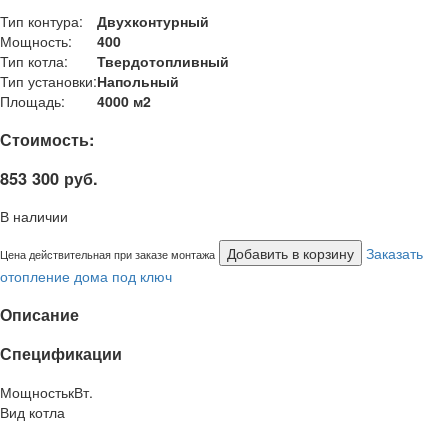
Тип контура:
Двухконтурный
Мощность:
400
Тип котла:
Твердотопливный
Тип установки:
Напольный
Площадь:
4000 м2
Стоимость:
853 300 руб.
В наличии
Добавить в корзину
Заказать
Цена действительная при заказе монтажа
отопление дома под ключ
Описание
Спецификации
Мощность
кВт.
Вид котла