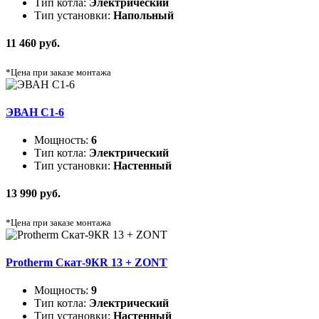
Тип котла:
Электрический
Тип установки:
Напольный
11 460 руб.
*Цена при заказе монтажа
ЭВАН C1-6
Мощность:
6
Тип котла:
Электрический
Тип установки:
Настенный
13 990 руб.
*Цена при заказе монтажа
Protherm Скат-9КR 13 + ZONT
Мощность:
9
Тип котла:
Электрический
Тип установки:
Настенный