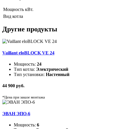
Мощность
кВт.
Вид котла
Другие продукты
Vaillant eloBLOCK VE 24
Мощность:
24
Тип котла:
Электрический
Тип установки:
Настенный
44 900 руб.
*Цена при заказе монтажа
ЭВАН ЭПО-6
Мощность:
6