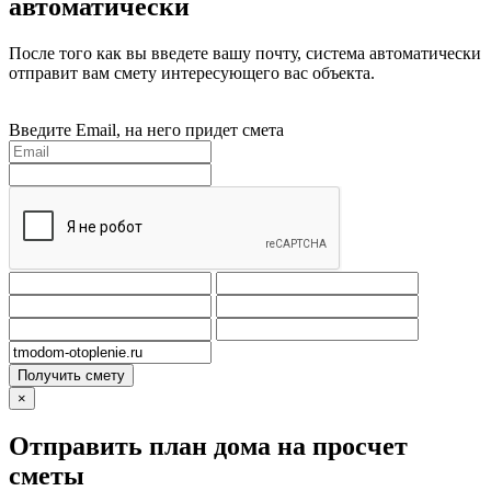
автоматически
После того как вы введете вашу почту, система автоматически
отправит вам смету интересующего вас объекта.
Введите Email, на него придет смета
Получить смету
×
Отправить план дома на просчет
сметы