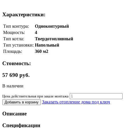
Характеристики:
Тип контура:
Одноконтурный
Мощность:
4
Тип котла:
Твердотопливный
Тип установки:
Напольный
Площадь:
360 м2
Стоимость:
57 690 руб.
В наличии
Цена действительная при заказе монтажа
Заказать отопление дома под ключ
Добавить в корзину
Описание
Спецификации