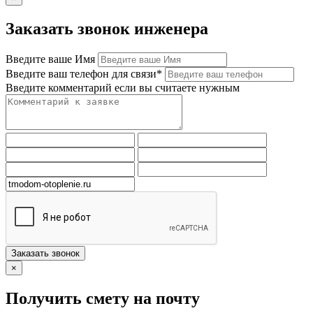
Заказать звонок инженера
Введите ваше Имя
Введите ваш телефон для связи*
Введите комментарий если вы считаете нужным
Заказать звонок
×
Получить смету на почту