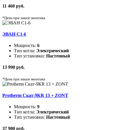
11 460 руб.
*Цена при заказе монтажа
ЭВАН C1-6
Мощность:
6
Тип котла:
Электрический
Тип установки:
Настенный
13 990 руб.
*Цена при заказе монтажа
Protherm Скат-9КR 13 + ZONT
Мощность:
9
Тип котла:
Электрический
Тип установки:
Настенный
37 900 руб.