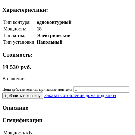
Характеристики:
Тип контура:
одноконтурный
Мощность:
18
Тип котла:
Электрический
Тип установки:
Напольный
Стоимость:
19 530 руб.
В наличии
Цена действительная при заказе монтажа
Заказать отопление дома под ключ
Добавить в корзину
Описание
Спецификации
Мощность
кВт.