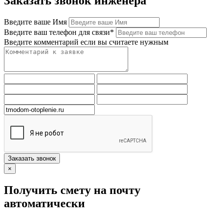
Заказать звонок инженера
Введите ваше Имя
Введите ваш телефон для связи*
Введите комментарий если вы считаете нужным
Заказать звонок
×
Получить смету на почту
автоматически