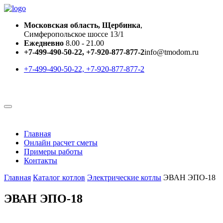
Московская область, Щербинка
,
Симферопольское шоссе 13/1
Ежедневно
8.00 - 21.00
+7-499-490-50-22, +7-920-877-877-2
info@tmodom.ru
+7-499-490-50-22, +7-920-877-877-2
Главная
Онлайн расчет сметы
Примеры работы
Контакты
Главная
Каталог котлов
Электрические котлы
ЭВАН ЭПО-18
ЭВАН ЭПО-18