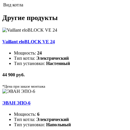
Вид котла
Другие продукты
Vaillant eloBLOCK VE 24
Мощность:
24
Тип котла:
Электрический
Тип установки:
Настенный
44 900 руб.
*Цена при заказе монтажа
ЭВАН ЭПО-6
Мощность:
6
Тип котла:
Электрический
Тип установки:
Напольный