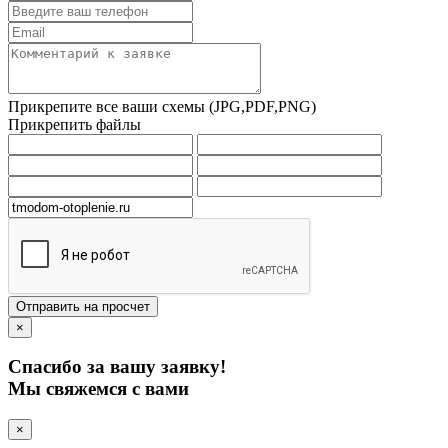
Прикрепите все ваши схемы (JPG,PDF,PNG)
Прикрепить файлы
Отправить на просчет
×
Спасибо за вашу заявку!
Мы свяжемся с вами
×