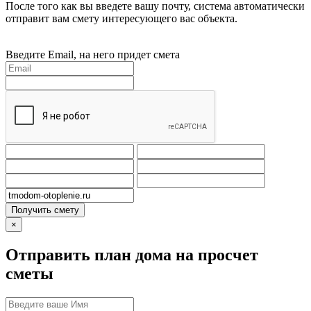
После того как вы введете вашу почту, система автоматически
отправит вам смету интересующего вас объекта.
Введите Email, на него придет смета
Получить смету
×
Отправить план дома на просчет
сметы