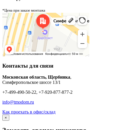
*Цена при заказе монтажа
Контакты для связи
Московская область, Щербинка
,
Симферопольское шоссе 13/1
+7-499-490-50-22, +7-920-877-877-2
info@tmodom.ru
Как проехать в офис/склад
×