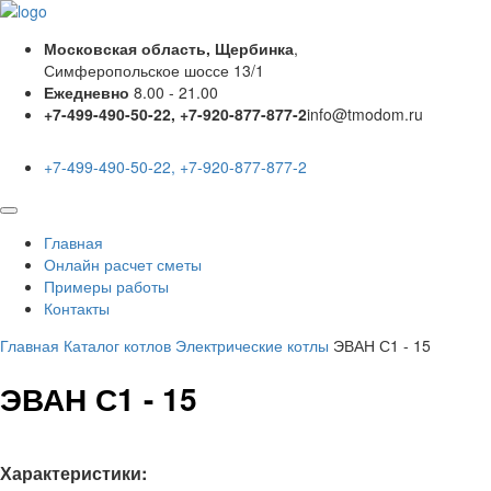
Московская область, Щербинка
,
Симферопольское шоссе 13/1
Ежедневно
8.00 - 21.00
+7-499-490-50-22, +7-920-877-877-2
info@tmodom.ru
+7-499-490-50-22, +7-920-877-877-2
Главная
Онлайн расчет сметы
Примеры работы
Контакты
Главная
Каталог котлов
Электрические котлы
ЭВАН С1 - 15
ЭВАН С1 - 15
Характеристики: