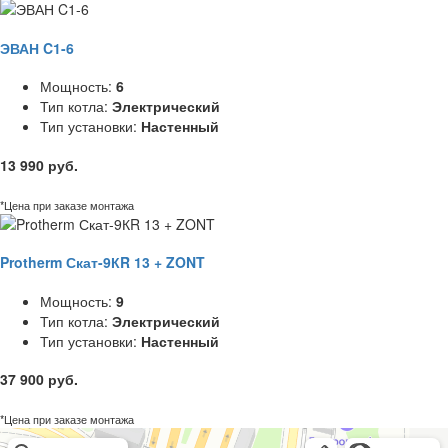
ЭВАН C1-6
Мощность:
6
Тип котла:
Электрический
Тип установки:
Настенный
13 990 руб.
*Цена при заказе монтажа
Protherm Скат-9КR 13 + ZONT
Мощность:
9
Тип котла:
Электрический
Тип установки:
Настенный
37 900 руб.
*Цена при заказе монтажа