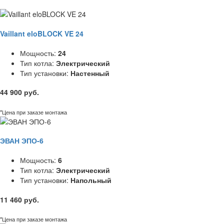
Vaillant eloBLOCK VE 24
Мощность:
24
Тип котла:
Электрический
Тип установки:
Настенный
44 900 руб.
*Цена при заказе монтажа
ЭВАН ЭПО-6
Мощность:
6
Тип котла:
Электрический
Тип установки:
Напольный
11 460 руб.
*Цена при заказе монтажа