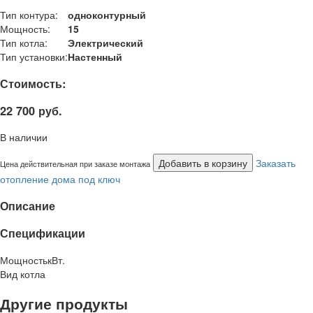
Тип контура:
одноконтурный
Мощность:
15
Тип котла:
Электрический
Тип установки:
Настенный
Стоимость:
22 700 руб.
В наличии
Добавить в корзину
Заказать
Цена действительная при заказе монтажа
отопление дома под ключ
Описание
Спецификации
Мощность
кВт.
Вид котла
Другие продукты