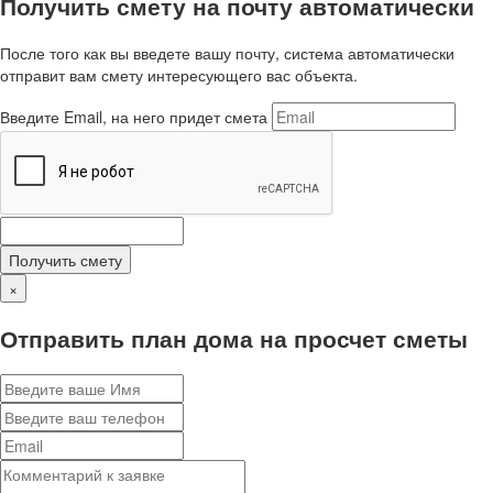
Получить смету на почту автоматически
После того как вы введете вашу почту, система автоматически
отправит вам смету интересующего вас объекта.
Введите Email, на него придет смета
Получить смету
×
Отправить план дома на просчет сметы