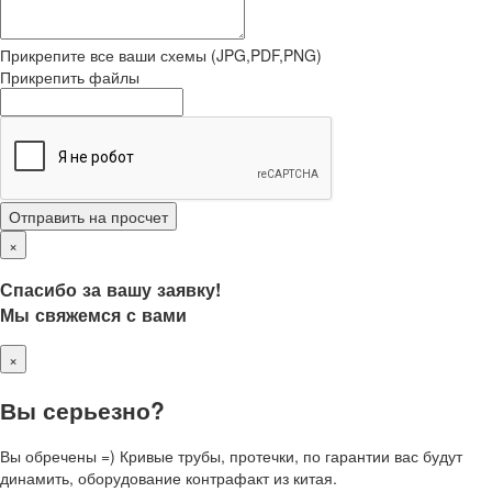
Прикрепите все ваши схемы (JPG,PDF,PNG)
Прикрепить файлы
Отправить на просчет
×
Спасибо за вашу заявку!
Мы свяжемся с вами
×
Вы серьезно?
Вы обречены =) Кривые трубы, протечки, по гарантии вас будут
динамить, оборудование контрафакт из китая.