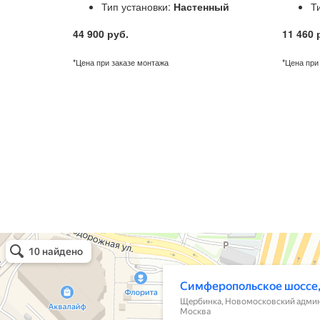
Тип установки:
Настенный
Т
44 900 руб.
11 460 
*Цена при заказе монтажа
*Цена при