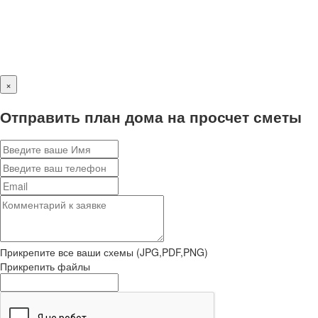
×
Отправить план дома на просчет сметы
Прикрепите все ваши схемы (JPG,PDF,PNG)
Прикрепить файлы