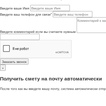
Введите ваше Имя
Введите ваш телефон для связи*
Введите комментарий если вы считаете нужным
Заказать звонок
×
Получить смету на почту автоматически
После того как вы введете вашу почту, система автоматически отп