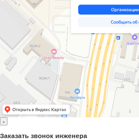
×
Заказать звонок инженера