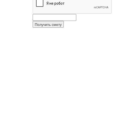
Получить смету