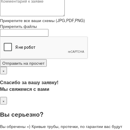
Прикрепите все ваши схемы (JPG,PDF,PNG)
Прикрепить файлы
Отправить на просчет
×
Спасибо за вашу заявку!
Мы свяжемся с вами
×
Вы серьезно?
Вы обречены =) Кривые трубы, протечки, по гарантии вас будут