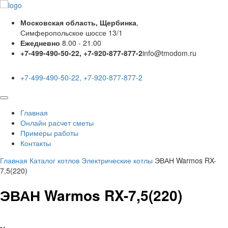
Московская область, Щербинка
,
Симферопольское шоссе 13/1
Ежедневно
8.00 - 21.00
+7-499-490-50-22, +7-920-877-877-2
info@tmodom.ru
+7-499-490-50-22, +7-920-877-877-2
Главная
Онлайн расчет сметы
Примеры работы
Контакты
Главная
Каталог котлов
Электрические котлы
ЭВАН Warmos RX-
7,5(220)
ЭВАН Warmos RX-7,5(220)