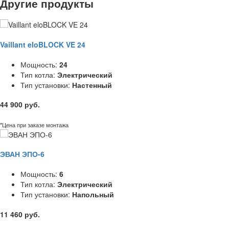
Другие продукты
Vaillant eloBLOCK VE 24
Мощность:
24
Тип котла:
Электрический
Тип установки:
Настенный
44 900 руб.
*Цена при заказе монтажа
ЭВАН ЭПО-6
Мощность:
6
Тип котла:
Электрический
Тип установки:
Напольный
11 460 руб.