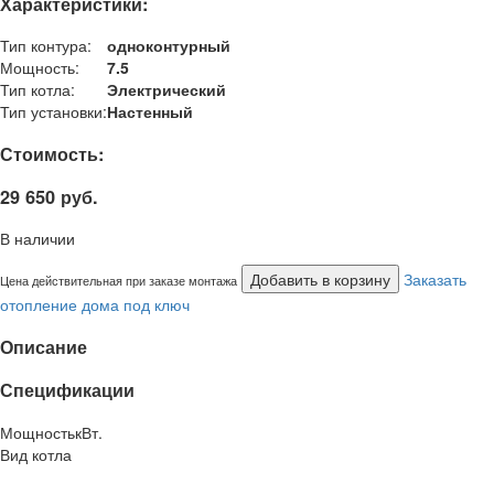
Характеристики:
Тип контура:
одноконтурный
Мощность:
7.5
Тип котла:
Электрический
Тип установки:
Настенный
Стоимость:
29 650 руб.
В наличии
Добавить в корзину
Заказать
Цена действительная при заказе монтажа
отопление дома под ключ
Описание
Спецификации
Мощность
кВт.
Вид котла