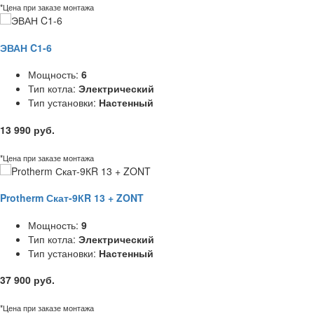
*Цена при заказе монтажа
ЭВАН C1-6
Мощность:
6
Тип котла:
Электрический
Тип установки:
Настенный
13 990 руб.
*Цена при заказе монтажа
Protherm Скат-9КR 13 + ZONT
Мощность:
9
Тип котла:
Электрический
Тип установки:
Настенный
37 900 руб.
*Цена при заказе монтажа