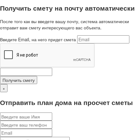
Получить смету на почту автоматически
После того как вы введете вашу почту, система автоматически
отправит вам смету интересующего вас объекта.
Введите Email, на него придет смета
Получить смету
×
Отправить план дома на просчет сметы