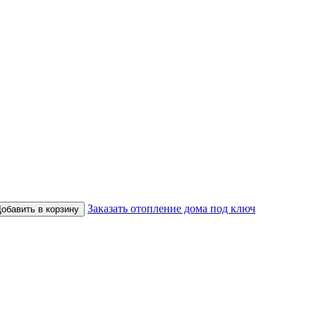
Заказать отопление дома под ключ
обавить в корзину