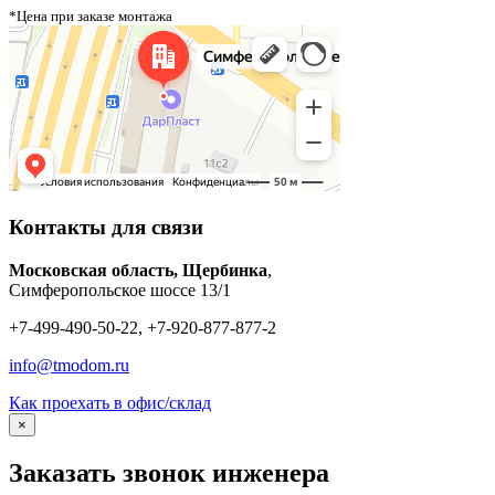
*Цена при заказе монтажа
Контакты для связи
Московская область, Щербинка
,
Симферопольское шоссе 13/1
+7-499-490-50-22, +7-920-877-877-2
info@tmodom.ru
Как проехать в офис/склад
×
Заказать звонок инженера