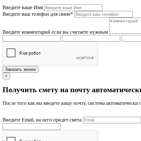
Введите ваше Имя
Введите ваш телефон для связи*
Введите комментарий если вы считаете нужным
Заказать звонок
×
Получить смету на почту автоматическ
После того как вы введете вашу почту, система автоматически 
Введите Email, на него придет смета