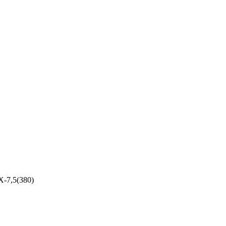
-7,5(380)