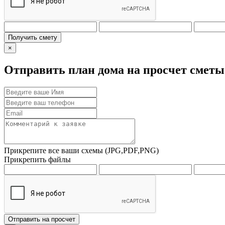
Получить смету
×
Отправить план дома на просчет сметы
Прикрепите все ваши схемы (JPG,PDF,PNG)
Прикрепить файлы
Отправить на просчет