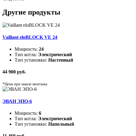
Другие продукты
Vaillant eloBLOCK VE 24
Мощность:
24
Тип котла:
Электрический
Тип установки:
Настенный
44 900 руб.
*Цена при заказе монтажа
ЭВАН ЭПО-6
Мощность:
6
Тип котла:
Электрический
Тип установки:
Напольный
11 460 руб.