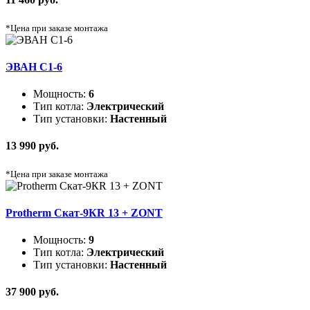
*Цена при заказе монтажа
ЭВАН C1-6
Мощность:
6
Тип котла:
Электрический
Тип установки:
Настенный
13 990 руб.
*Цена при заказе монтажа
Protherm Скат-9КR 13 + ZONT
Мощность:
9
Тип котла:
Электрический
Тип установки:
Настенный
37 900 руб.