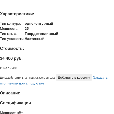
Характеристики:
Тип контура:
одноконтурный
Мощность:
25
Тип котла:
Твердотопливный
Тип установки:
Настенный
Стоимость:
34 400 руб.
В наличии
Добавить в корзину
Заказать
Цена действительная при заказе монтажа
отопление дома под ключ
Описание
Спецификации
Мощность
кВт.