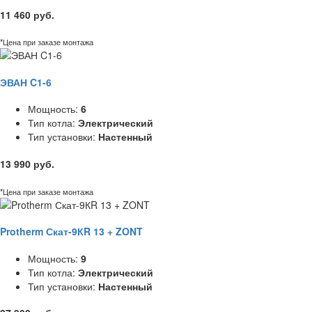
11 460 руб.
*Цена при заказе монтажа
ЭВАН C1-6
Мощность:
6
Тип котла:
Электрический
Тип установки:
Настенный
13 990 руб.
*Цена при заказе монтажа
Protherm Скат-9КR 13 + ZONT
Мощность:
9
Тип котла:
Электрический
Тип установки:
Настенный