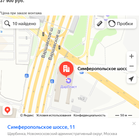
37 900 руб.
*Цена при заказе монтажа