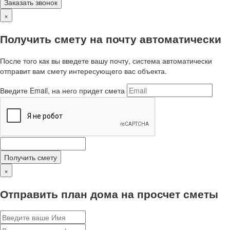
Заказать звонок
×
Получить смету на почту автоматически
После того как вы введете вашу почту, система автоматически
отправит вам смету интересующего вас объекта.
Введите Email, на него придет смета
Получить смету
×
Отправить план дома на просчет сметы