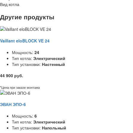
Вид котла
Другие продукты
Vaillant eloBLOCK VE 24
Мощность:
24
Тип котла:
Электрический
Тип установки:
Настенный
44 900 руб.
*Цена при заказе монтажа
ЭВАН ЭПО-6
Мощность:
6
Тип котла:
Электрический
Тип установки:
Напольный