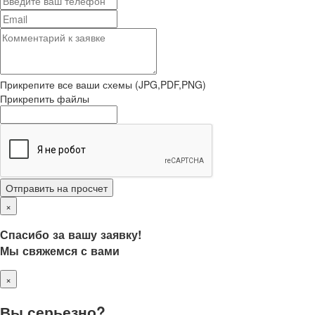
Прикрепите все ваши схемы (JPG,PDF,PNG)
Прикрепить файлы
Отправить на просчет
×
Спасибо за вашу заявку!
Мы свяжемся с вами
×
Вы серьезно?