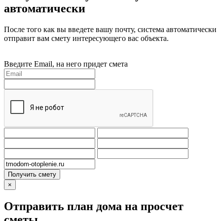
автоматически
После того как вы введете вашу почту, система автоматически
отправит вам смету интересующего вас объекта.
Введите Email, на него придет смета
Получить смету
×
Отправить план дома на просчет
сметы