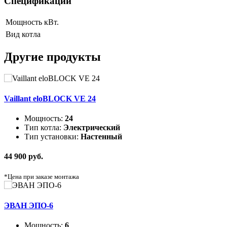
Спецификации
Мощность
кВт.
Вид котла
Другие продукты
Vaillant eloBLOCK VE 24
Мощность:
24
Тип котла:
Электрический
Тип установки:
Настенный
44 900 руб.
*Цена при заказе монтажа
ЭВАН ЭПО-6
Мощность:
6