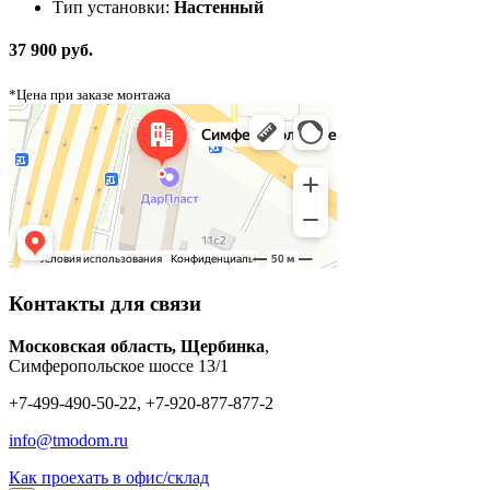
Тип установки:
Настенный
37 900 руб.
*Цена при заказе монтажа
Контакты для связи
Московская область, Щербинка
,
Симферопольское шоссе 13/1
+7-499-490-50-22, +7-920-877-877-2
info@tmodom.ru
Как проехать в офис/склад