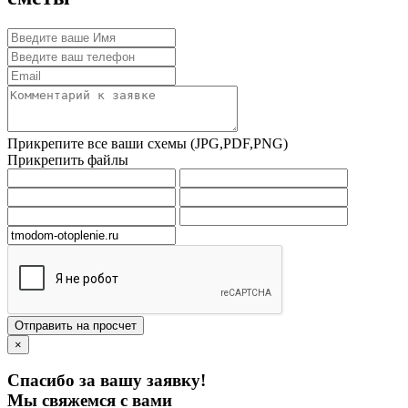
Прикрепите все ваши схемы (JPG,PDF,PNG)
Прикрепить файлы
Отправить на просчет
×
Спасибо за вашу заявку!
Мы свяжемся с вами