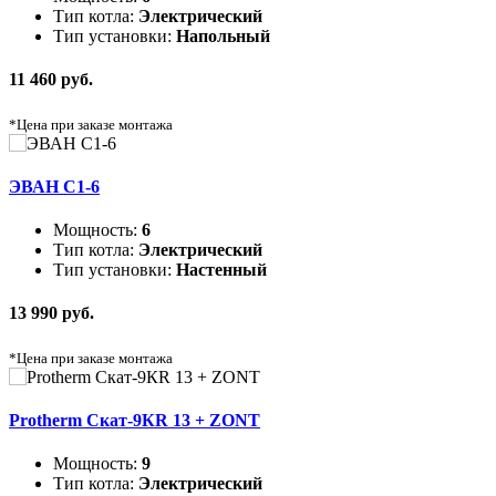
Тип котла:
Электрический
Тип установки:
Напольный
11 460 руб.
*Цена при заказе монтажа
ЭВАН C1-6
Мощность:
6
Тип котла:
Электрический
Тип установки:
Настенный
13 990 руб.
*Цена при заказе монтажа
Protherm Скат-9КR 13 + ZONT
Мощность:
9
Тип котла:
Электрический