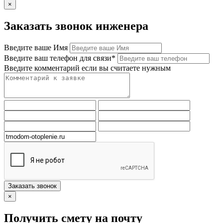
×
Заказать звонок инженера
Введите ваше Имя
Введите ваш телефон для связи*
Введите комментарий если вы считаете нужным
Заказать звонок
×
Получить смету на почту