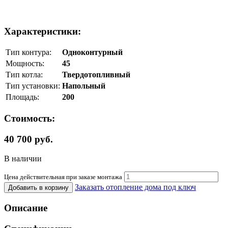
Характеристики:
Тип контура:
Одноконтурный
Мощность:
45
Тип котла:
Твердотопливный
Тип установки:
Напольный
Площадь:
200
Стоимость:
40 700 руб.
В наличии
Цена действительная при заказе монтажа
Заказать отопление дома под ключ
Добавить в корзину
Описание