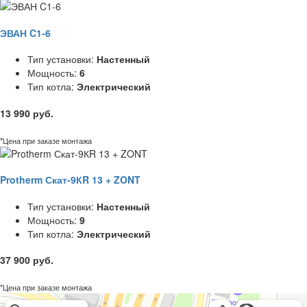
ЭВАН C1-6
Тип установки:
Настенный
Мощность:
6
Тип котла:
Электрический
13 990 руб.
*Цена при заказе монтажа
Protherm Скат-9КR 13 + ZONT
Тип установки:
Настенный
Мощность:
9
Тип котла:
Электрический
37 900 руб.
*Цена при заказе монтажа