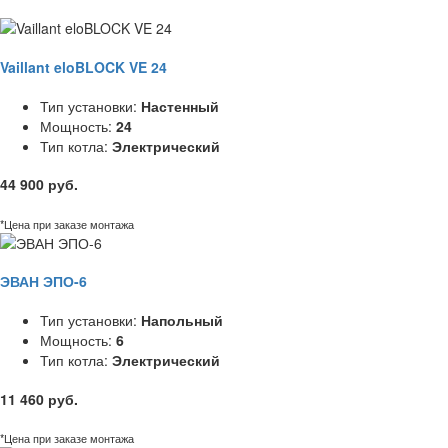
Vaillant eloBLOCK VE 24
Тип установки:
Настенный
Мощность:
24
Тип котла:
Электрический
44 900 руб.
*Цена при заказе монтажа
ЭВАН ЭПО-6
Тип установки:
Напольный
Мощность:
6
Тип котла:
Электрический
11 460 руб.
*Цена при заказе монтажа