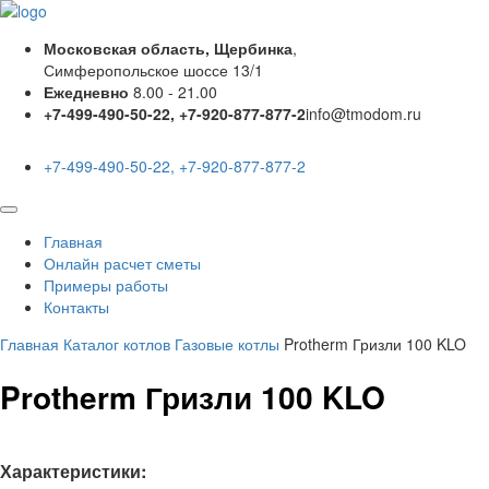
Московская область, Щербинка
,
Симферопольское шоссе 13/1
Ежедневно
8.00 - 21.00
+7-499-490-50-22, +7-920-877-877-2
info@tmodom.ru
+7-499-490-50-22, +7-920-877-877-2
Главная
Онлайн расчет сметы
Примеры работы
Контакты
Главная
Каталог котлов
Газовые котлы
Protherm Гризли 100 KLO
Protherm Гризли 100 KLO
Характеристики: