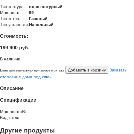
Тип контура:
одноконтурный
Мощность:
99
Тип котла:
Газовый
Тип установки:
Напольный
Стоимость:
199 900 руб.
В наличии
Добавить в корзину
Заказать
Цена действительная при заказе монтажа
отопление дома под ключ
Описание
Спецификации
Мощность
кВт.
Вид котла
Другие продукты