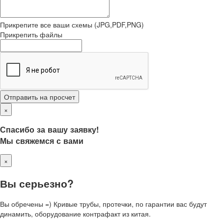
Прикрепите все ваши схемы (JPG,PDF,PNG)
Прикрепить файлы
Отправить на просчет
×
Спасибо за вашу заявку!
Мы свяжемся с вами
×
Вы серьезно?
Вы обречены =) Кривые трубы, протечки, по гарантии вас будут
динамить, оборудование контрафакт из китая.