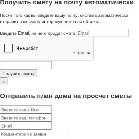
Получить смету на почту автоматически
После того как вы введете вашу почту, система автоматически
отправит вам смету интересующего вас объекта.
Введите Email, на него придет смета
Получить смету
×
Отправить план дома на просчет сметы