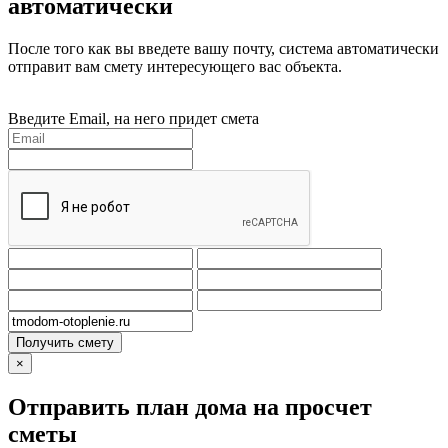
автоматически
После того как вы введете вашу почту, система автоматически
отправит вам смету интересующего вас объекта.
Введите Email, на него придет смета
Получить смету
×
Отправить план дома на просчет
сметы