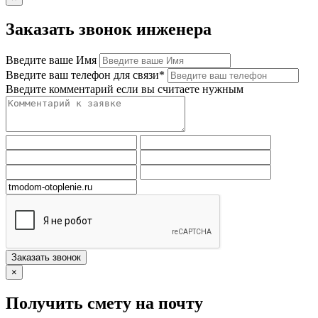
Заказать звонок инженера
Введите ваше Имя
Введите ваш телефон для связи*
Введите комментарий если вы считаете нужным
Заказать звонок
×
Получить смету на почту