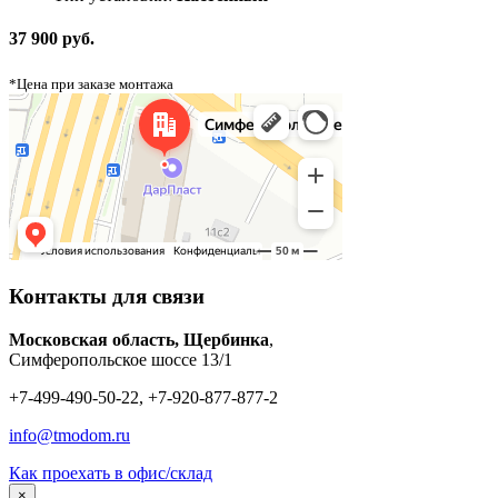
37 900 руб.
*Цена при заказе монтажа
Контакты для связи
Московская область, Щербинка
,
Симферопольское шоссе 13/1
+7-499-490-50-22, +7-920-877-877-2
info@tmodom.ru
Как проехать в офис/склад
×