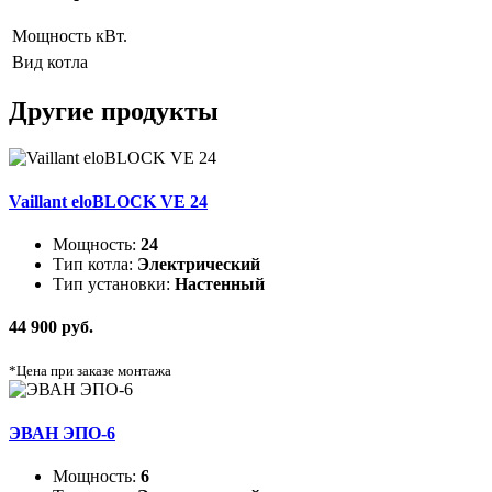
Мощность
кВт.
Вид котла
Другие продукты
Vaillant eloBLOCK VE 24
Мощность:
24
Тип котла:
Электрический
Тип установки:
Настенный
44 900 руб.
*Цена при заказе монтажа
ЭВАН ЭПО-6
Мощность:
6