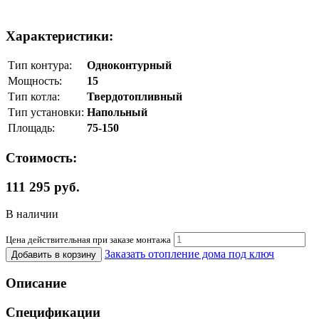
Характеристики:
Тип контура:
Одноконтурный
Мощность:
15
Тип котла:
Твердотопливный
Тип установки:
Напольный
Площадь:
75-150
Стоимость:
111 295 руб.
В наличии
Цена действительная при заказе монтажа
Заказать отопление дома под ключ
Добавить в корзину
Описание
Спецификации