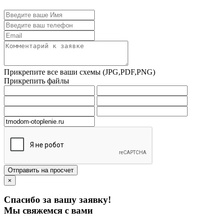
Прикрепите все ваши схемы (JPG,PDF,PNG)
Прикрепить файлы
Отправить на просчет
×
Спасибо за вашу заявку!
Мы свяжемся с вами