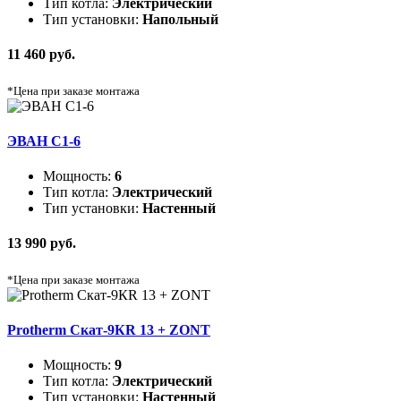
Тип котла:
Электрический
Тип установки:
Напольный
11 460 руб.
*Цена при заказе монтажа
ЭВАН C1-6
Мощность:
6
Тип котла:
Электрический
Тип установки:
Настенный
13 990 руб.
*Цена при заказе монтажа
Protherm Скат-9КR 13 + ZONT
Мощность:
9
Тип котла:
Электрический
Тип установки:
Настенный