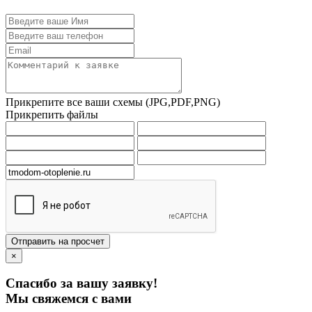
Прикрепите все ваши схемы (JPG,PDF,PNG)
Прикрепить файлы
Отправить на просчет
×
Спасибо за вашу заявку!
Мы свяжемся с вами