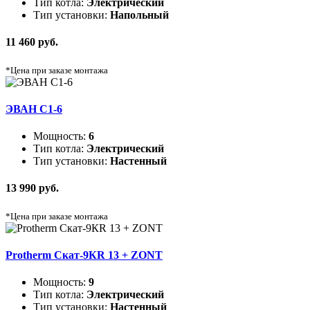
Тип котла:
Электрический
Тип установки:
Напольный
11 460 руб.
*Цена при заказе монтажа
ЭВАН C1-6
Мощность:
6
Тип котла:
Электрический
Тип установки:
Настенный
13 990 руб.
*Цена при заказе монтажа
Protherm Скат-9КR 13 + ZONT
Мощность:
9
Тип котла:
Электрический
Тип установки:
Настенный