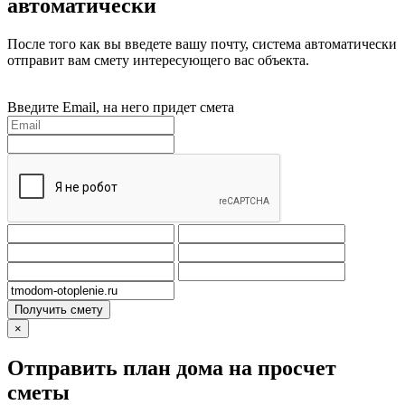
автоматически
После того как вы введете вашу почту, система автоматически
отправит вам смету интересующего вас объекта.
Введите Email, на него придет смета
Получить смету
×
Отправить план дома на просчет
сметы