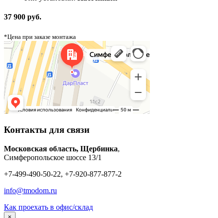
37 900 руб.
*Цена при заказе монтажа
Контакты для связи
Московская область, Щербинка
,
Симферопольское шоссе 13/1
+7-499-490-50-22, +7-920-877-877-2
info@tmodom.ru
Как проехать в офис/склад
×