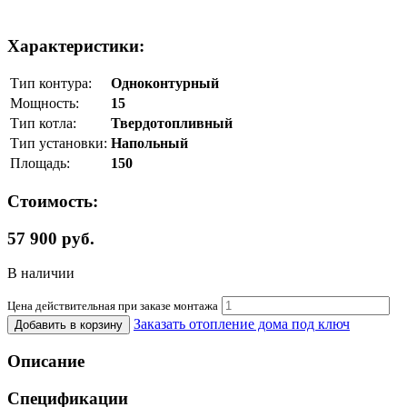
Характеристики:
Тип контура:
Одноконтурный
Мощность:
15
Тип котла:
Твердотопливный
Тип установки:
Напольный
Площадь:
150
Стоимость:
57 900 руб.
В наличии
Цена действительная при заказе монтажа
Заказать отопление дома под ключ
Добавить в корзину
Описание
Спецификации