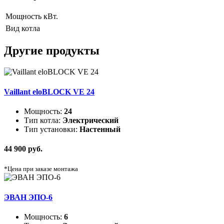
Мощность
кВт.
Вид котла
Другие продукты
Vaillant eloBLOCK VE 24
Мощность:
24
Тип котла:
Электрический
Тип установки:
Настенный
44 900 руб.
*Цена при заказе монтажа
ЭВАН ЭПО-6
Мощность:
6