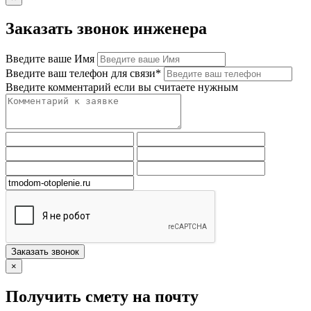
Заказать звонок инженера
Введите ваше Имя
Введите ваш телефон для связи*
Введите комментарий если вы считаете нужным
Заказать звонок
×
Получить смету на почту