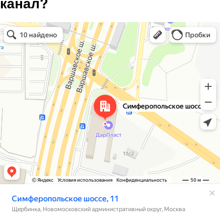
канал?