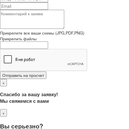
Прикрепите все ваши схемы (JPG,PDF,PNG)
Прикрепить файлы
Отправить на просчет
×
Спасибо за вашу заявку!
Мы свяжемся с вами
×
Вы серьезно?