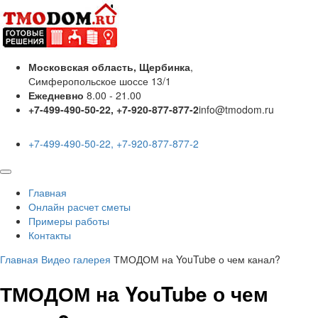
Московская область, Щербинка
,
Симферопольское шоссе 13/1
Ежедневно
8.00 - 21.00
+7-499-490-50-22, +7-920-877-877-2
info@tmodom.ru
+7-499-490-50-22, +7-920-877-877-2
Главная
Онлайн расчет сметы
Примеры работы
Контакты
Главная
Видео галерея
ТМОДОМ на YouTube о чем канал?
ТМОДОМ на YouTube о чем