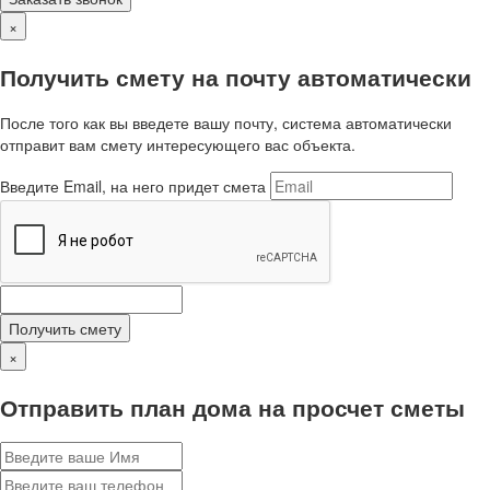
×
Получить смету на почту автоматически
После того как вы введете вашу почту, система автоматически
отправит вам смету интересующего вас объекта.
Введите Email, на него придет смета
Получить смету
×
Отправить план дома на просчет сметы