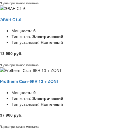
*Цена при заказе монтажа
ЭВАН C1-6
Мощность:
6
Тип котла:
Электрический
Тип установки:
Настенный
13 990 руб.
*Цена при заказе монтажа
Protherm Скат-9КR 13 + ZONT
Мощность:
9
Тип котла:
Электрический
Тип установки:
Настенный
37 900 руб.
*Цена при заказе монтажа