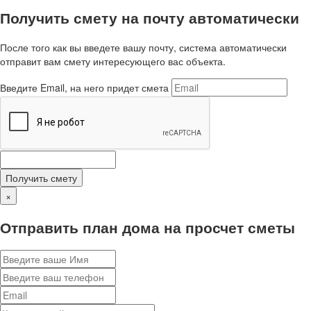
Получить смету на почту автоматически
После того как вы введете вашу почту, система автоматически
отправит вам смету интересующего вас объекта.
Введите Email, на него придет смета
Получить смету
×
Отправить план дома на просчет сметы