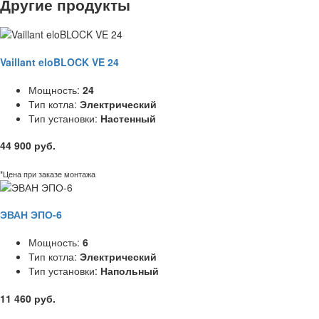
Другие продукты
Vaillant eloBLOCK VE 24
Мощность:
24
Тип котла:
Электрический
Тип установки:
Настенный
44 900 руб.
*Цена при заказе монтажа
ЭВАН ЭПО-6
Мощность:
6
Тип котла:
Электрический
Тип установки:
Напольный
11 460 руб.