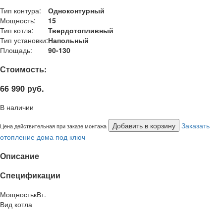
Тип контура:
Одноконтурный
Мощность:
15
Тип котла:
Твердотопливный
Тип установки:
Напольный
Площадь:
90-130
Стоимость:
66 990 руб.
В наличии
Добавить в корзину
Заказать
Цена действительная при заказе монтажа
отопление дома под ключ
Описание
Спецификации
Мощность
кВт.
Вид котла