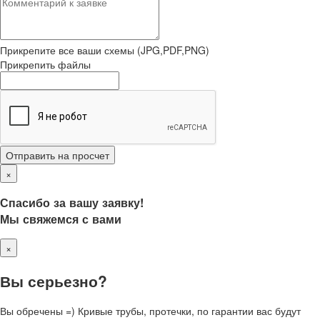
Прикрепите все ваши схемы (JPG,PDF,PNG)
Прикрепить файлы
Отправить на просчет
×
Спасибо за вашу заявку!
Мы свяжемся с вами
×
Вы серьезно?
Вы обречены =) Кривые трубы, протечки, по гарантии вас будут