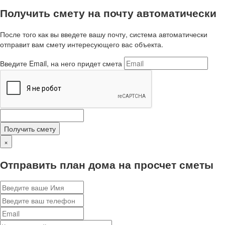
Получить смету на почту автоматически
После того как вы введете вашу почту, система автоматически
отправит вам смету интересующего вас объекта.
Введите Email, на него придет смета
Получить смету
×
Отправить план дома на просчет сметы