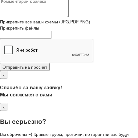
Прикрепите все ваши схемы (JPG,PDF,PNG)
Прикрепить файлы
Отправить на просчет
×
Спасибо за вашу заявку!
Мы свяжемся с вами
×
Вы серьезно?
Вы обречены =) Кривые трубы, протечки, по гарантии вас будут