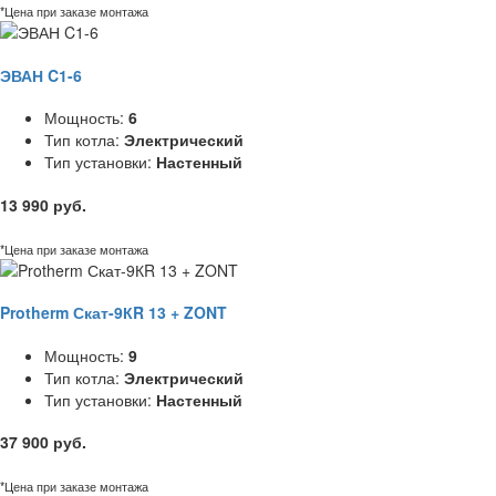
*Цена при заказе монтажа
ЭВАН C1-6
Мощность:
6
Тип котла:
Электрический
Тип установки:
Настенный
13 990 руб.
*Цена при заказе монтажа
Protherm Скат-9КR 13 + ZONT
Мощность:
9
Тип котла:
Электрический
Тип установки:
Настенный
37 900 руб.
*Цена при заказе монтажа