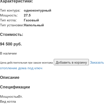
Характеристики:
Тип контура:
одноконтурный
Мощность:
27.5
Тип котла:
Газовый
Тип установки:
Напольный
Стоимость:
94 500 руб.
В наличии
Добавить в корзину
Заказать
Цена действительная при заказе монтажа
отопление дома под ключ
Описание
Спецификации
Мощность
кВт.
Вид котла