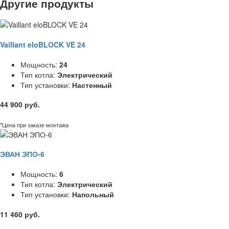
Другие продукты
Vaillant eloBLOCK VE 24
Мощность:
24
Тип котла:
Электрический
Тип установки:
Настенный
44 900 руб.
*Цена при заказе монтажа
ЭВАН ЭПО-6
Мощность:
6
Тип котла:
Электрический
Тип установки:
Напольный
11 460 руб.