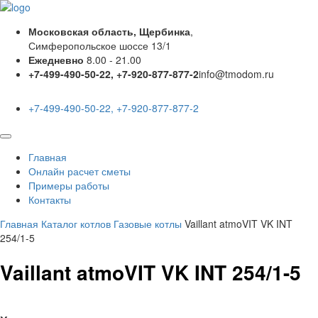
Московская область, Щербинка
,
Симферопольское шоссе 13/1
Ежедневно
8.00 - 21.00
+7-499-490-50-22, +7-920-877-877-2
info@tmodom.ru
+7-499-490-50-22, +7-920-877-877-2
Главная
Онлайн расчет сметы
Примеры работы
Контакты
Главная
Каталог котлов
Газовые котлы
Vaillant atmoVIT VK INT
254/1-5
Vaillant atmoVIT VK INT 254/1-5