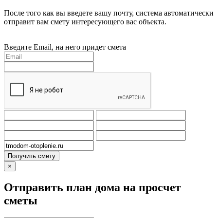
После того как вы введете вашу почту, система автоматически
отправит вам смету интересующего вас объекта.
Введите Email, на него придет смета
Получить смету
×
Отправить план дома на просчет
сметы