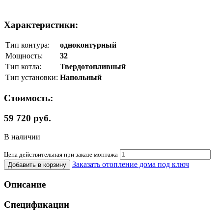
Характеристики:
Тип контура:
одноконтурный
Мощность:
32
Тип котла:
Твердотопливный
Тип установки:
Напольный
Стоимость:
59 720 руб.
В наличии
Цена действительная при заказе монтажа
Заказать отопление дома под ключ
Добавить в корзину
Описание
Спецификации