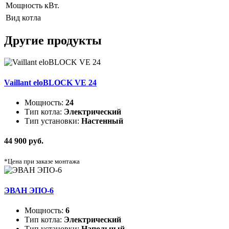
Мощность
кВт.
Вид котла
Другие продукты
Vaillant eloBLOCK VE 24
Мощность:
24
Тип котла:
Электрический
Тип установки:
Настенный
44 900 руб.
*Цена при заказе монтажа
ЭВАН ЭПО-6
Мощность:
6
Тип котла:
Электрический
Тип установки:
Напольный