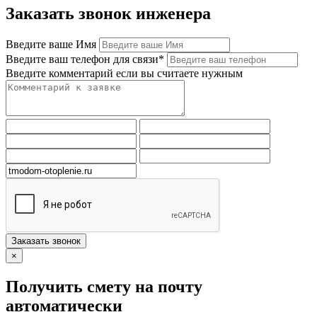
Заказать звонок инженера
Введите ваше Имя
Введите ваш телефон для связи*
Введите комментарий если вы считаете нужным
Заказать звонок
×
Получить смету на почту
автоматически