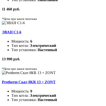
11 460 руб.
*Цена при заказе монтажа
ЭВАН C1-6
Мощность:
6
Тип котла:
Электрический
Тип установки:
Настенный
13 990 руб.
*Цена при заказе монтажа
Protherm Скат-9КR 13 + ZONT
Мощность:
9
Тип котла:
Электрический
Тип установки:
Настенный