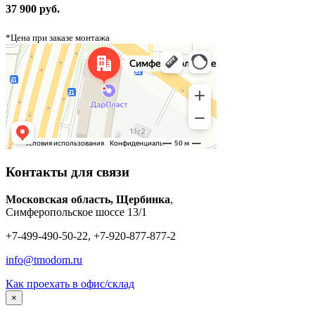
37 900 руб.
*Цена при заказе монтажа
Контакты для связи
Московская область, Щербинка
,
Симферопольское шоссе 13/1
+7-499-490-50-22, +7-920-877-877-2
info@tmodom.ru
Как проехать в офис/склад
×