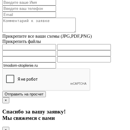
Прикрепите все ваши схемы (JPG,PDF,PNG)
Прикрепить файлы
Отправить на просчет
×
Спасибо за вашу заявку!
Мы свяжемся с вами
×