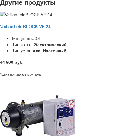
Другие продукты
Vaillant eloBLOCK VE 24
Мощность:
24
Тип котла:
Электрический
Тип установки:
Настенный
44 900 руб.
*Цена при заказе монтажа