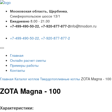
Московская область, Щербинка
,
Симферопольское шоссе 13/1
Ежедневно
8.00 - 21.00
+7-499-490-50-22, +7-920-877-877-2
info@tmodom.ru
+7-499-490-50-22, +7-920-877-877-2
Главная
Онлайн расчет сметы
Примеры работы
Контакты
Главная
Каталог котлов
Твердотопливные котлы
ZOTA Magna - 100
ZOTA Magna - 100
Характеристики: