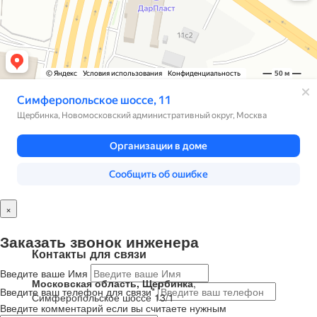
×
Заказать звонок инженера
Контакты для связи
Введите ваше Имя
Московская область, Щербинка
,
Введите ваш телефон для связи*
Симферопольское шоссе 13/1
Введите комментарий если вы считаете нужным