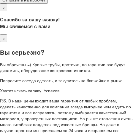
×
Спасибо за вашу заявку!
Мы свяжемся с вами
×
Вы серьезно?
Вы обречены =) Кривые трубы, протечки, по гарантии вас будут
динамить, оборудование контрафакт из китая.
Попросите соседа сделать, и закупитесь на ближайшем рынке.
Хватит искать халяву. Успехов!
P.S. В наши цены входит ваша гарантия от любых проблем,
сделать качественно для компании всегда выгоднее чем ездить по
гарантиям и все исправлять, поэтому выбирается качественный
материал, у проверенных поставщиков. На рынке отопления очень
много китайских подделок под известные бренды. Но даже в
случае гарантии мы приезжаем за 24 часа и исправляем все