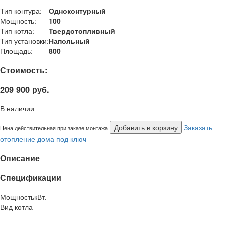
Тип контура:
Одноконтурный
Мощность:
100
Тип котла:
Твердотопливный
Тип установки:
Напольный
Площадь:
800
Стоимость:
209 900 руб.
В наличии
Добавить в корзину
Заказать
Цена действительная при заказе монтажа
отопление дома под ключ
Описание
Спецификации
Мощность
кВт.
Вид котла