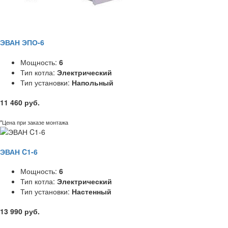
ЭВАН ЭПО-6
Мощность:
6
Тип котла:
Электрический
Тип установки:
Напольный
11 460 руб.
*Цена при заказе монтажа
ЭВАН C1-6
Мощность:
6
Тип котла:
Электрический
Тип установки:
Настенный
13 990 руб.