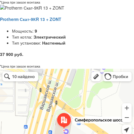
*Цена при заказе монтажа
Protherm Скат-9КR 13 + ZONT
Мощность:
9
Тип котла:
Электрический
Тип установки:
Настенный
37 900 руб.
*Цена при заказе монтажа