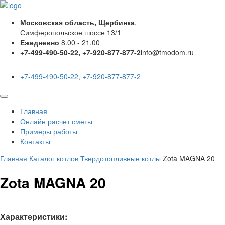
Московская область, Щербинка
,
Симферопольское шоссе 13/1
Ежедневно
8.00 - 21.00
+7-499-490-50-22, +7-920-877-877-2
info@tmodom.ru
+7-499-490-50-22, +7-920-877-877-2
Главная
Онлайн расчет сметы
Примеры работы
Контакты
Главная
Каталог котлов
Твердотопливные котлы
Zota MAGNA 20
Zota MAGNA 20
Характеристики: