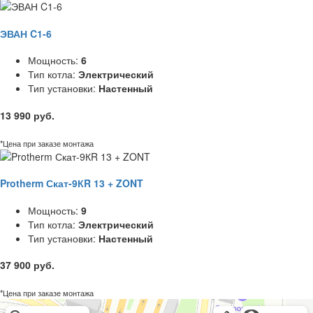
ЭВАН C1-6
Мощность:
6
Тип котла:
Электрический
Тип установки:
Настенный
13 990 руб.
*Цена при заказе монтажа
Protherm Скат-9КR 13 + ZONT
Мощность:
9
Тип котла:
Электрический
Тип установки:
Настенный
37 900 руб.
*Цена при заказе монтажа