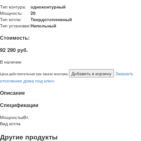
Тип контура:
одноконтурный
Мощность:
20
Тип котла:
Твердотопливный
Тип установки:
Напольный
Стоимость:
92 290 руб.
В наличии
Добавить в корзину
Заказать
Цена действительная при заказе монтажа
отопление дома под ключ
Описание
Спецификации
Мощность
кВт.
Вид котла
Другие продукты