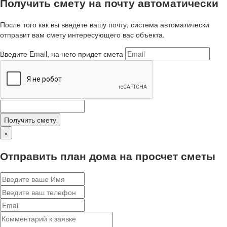
Получить смету на почту автоматически
После того как вы введете вашу почту, система автоматически
отправит вам смету интересующего вас объекта.
Введите Email, на него придет смета
Получить смету
×
Отправить план дома на просчет сметы