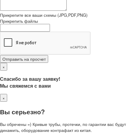
Прикрепите все ваши схемы (JPG,PDF,PNG)
Прикрепить файлы
Отправить на просчет
×
Спасибо за вашу заявку!
Мы свяжемся с вами
×
Вы серьезно?
Вы обречены =) Кривые трубы, протечки, по гарантии вас будут
динамить, оборудование контрафакт из китая.