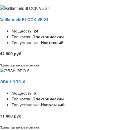
Vaillant eloBLOCK VE 24
Мощность:
24
Тип котла:
Электрический
Тип установки:
Настенный
44 900 руб.
*Цена при заказе монтажа
ЭВАН ЭПО-6
Мощность:
6
Тип котла:
Электрический
Тип установки:
Напольный
11 460 руб.
*Цена при заказе монтажа